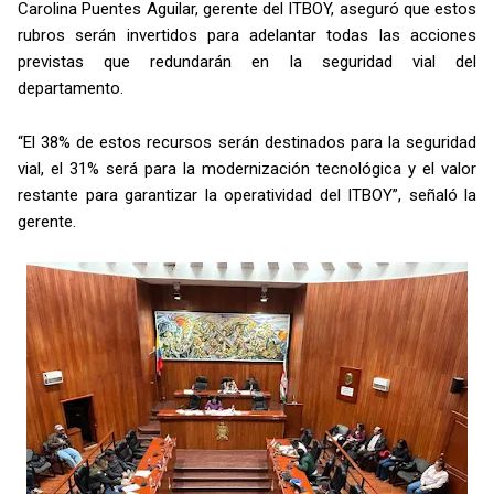
Carolina Puentes Aguilar, gerente del ITBOY, aseguró que estos
rubros serán invertidos para adelantar todas las acciones
previstas que redundarán en la seguridad vial del
departamento.
“El 38% de estos recursos serán destinados para la seguridad
vial, el 31% será para la modernización tecnológica y el valor
restante para garantizar la operatividad del ITBOY”, señaló la
gerente.