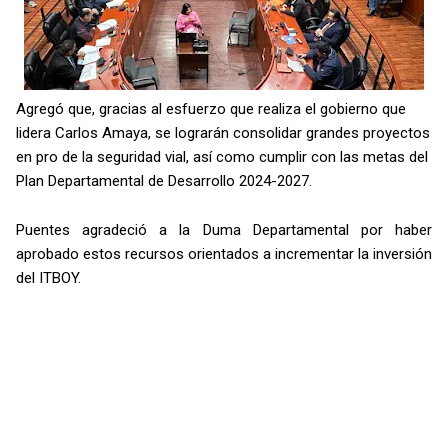
Agregó que, gracias al esfuerzo que realiza el gobierno que
lidera Carlos Amaya, se lograrán consolidar grandes proyectos
en pro de la seguridad vial, así como cumplir con las metas del
Plan Departamental de Desarrollo 2024-2027.
Puentes agradeció a la Duma Departamental por haber
aprobado estos recursos orientados a incrementar la inversión
del ITBOY.