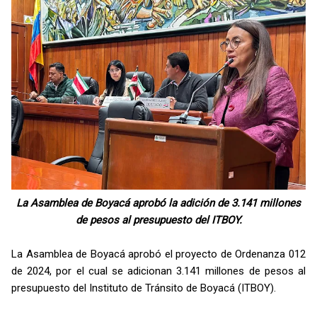
La Asamblea de Boyacá aprobó la adición de 3.141 millones
de pesos al presupuesto del ITBOY.
La Asamblea de Boyacá aprobó el proyecto de Ordenanza 012
de 2024, por el cual se adicionan 3.141 millones de pesos al
presupuesto del Instituto de Tránsito de Boyacá (ITBOY).