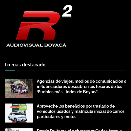
Lo más destacado
Agencias de viajes, medios de comunicación e
influenciadores descubren los tesoros de los
‘Pueblos más Lindos de Boyacá’
Aproveche los beneficios por traslado de
vehículos usados y matrícula inicial de carros
particulares y motos
Desde Duitama el gobernador Carlos Amaya