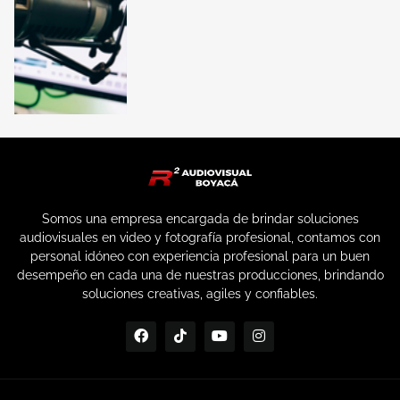
Somos una empresa encargada de brindar soluciones
audiovisuales en video y fotografía profesional, contamos con
personal idóneo con experiencia profesional para un buen
desempeño en cada una de nuestras producciones, brindando
soluciones creativas, agiles y confiables.