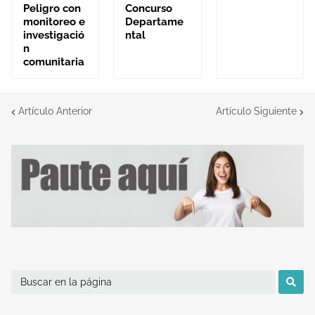
Peligro con
Concurso
monitoreo e
Departame
investigació
ntal
n
comunitaria
Artículo Anterior
Artículo Siguiente