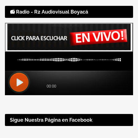
📻 Radio - R2 Audiovisual Boyacá
Sigue Nuestra Página en Facebook