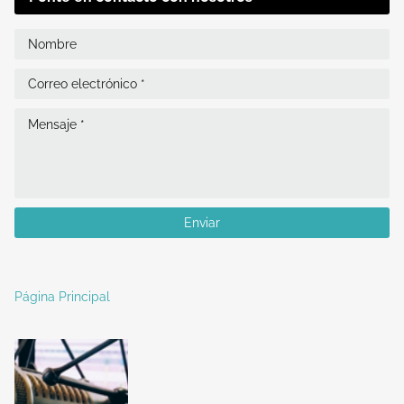
Página Principal