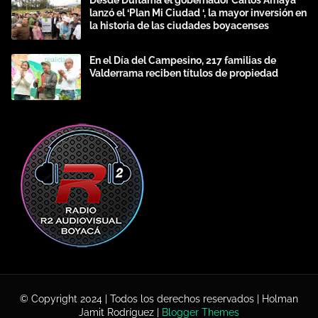
lanzó el ‘Plan Mi Ciudad ‘, la mayor inversión en
la historia de las ciudades boyacenses
En el Día del Campesino, 217 familias de
Valderrama reciben títulos de propiedad
© Copyright 2024 | Todos los derechos reservados | Holman
Jamit Rodríguez |
Blogger Themes