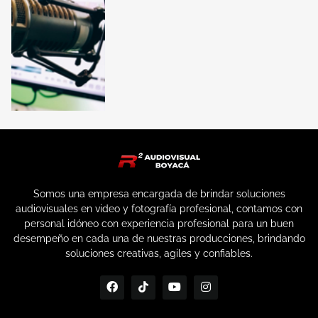
Somos una empresa encargada de brindar soluciones
audiovisuales en video y fotografía profesional, contamos con
personal idóneo con experiencia profesional para un buen
desempeño en cada una de nuestras producciones, brindando
soluciones creativas, agiles y confiables.