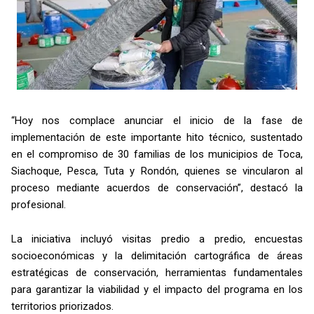
“Hoy nos complace anunciar el inicio de la fase de
implementación de este importante hito técnico, sustentado
en el compromiso de 30 familias de los municipios de Toca,
Siachoque, Pesca, Tuta y Rondón, quienes se vincularon al
proceso mediante acuerdos de conservación”, destacó la
profesional.
La iniciativa incluyó visitas predio a predio, encuestas
socioeconómicas y la delimitación cartográfica de áreas
estratégicas de conservación, herramientas fundamentales
para garantizar la viabilidad y el impacto del programa en los
territorios priorizados.