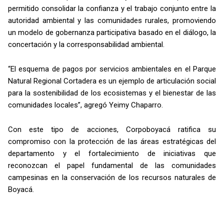
permitido consolidar la confianza y el trabajo conjunto entre la
autoridad ambiental y las comunidades rurales, promoviendo
un modelo de gobernanza participativa basado en el diálogo, la
concertación y la corresponsabilidad ambiental.
“El esquema de pagos por servicios ambientales en el Parque
Natural Regional Cortadera es un ejemplo de articulación social
para la sostenibilidad de los ecosistemas y el bienestar de las
comunidades locales”, agregó Yeimy Chaparro.
Con este tipo de acciones, Corpoboyacá ratifica su
compromiso con la protección de las áreas estratégicas del
departamento y el fortalecimiento de iniciativas que
reconozcan el papel fundamental de las comunidades
campesinas en la conservación de los recursos naturales de
Boyacá.