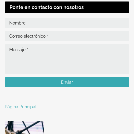
Ponte en contacto con nosotros
Página Principal