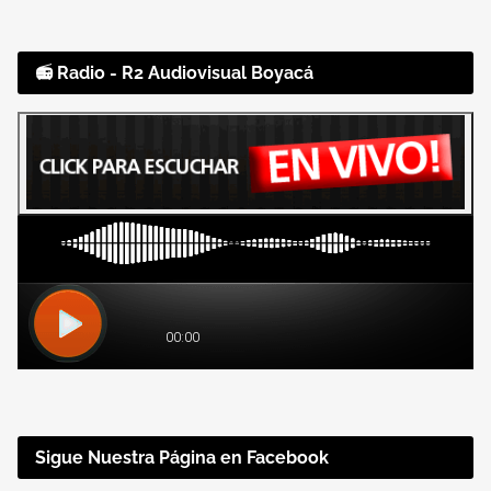
📻 Radio - R2 Audiovisual Boyacá
Sigue Nuestra Página en Facebook