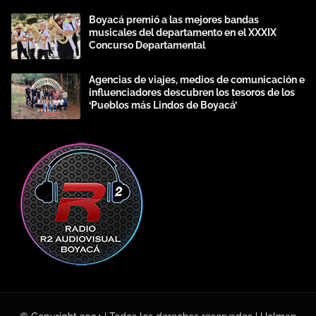
Boyacá premió a las mejores bandas
musicales del departamento en el XXXIX
Concurso Departamental
Agencias de viajes, medios de comunicación e
influenciadores descubren los tesoros de los
‘Pueblos más Lindos de Boyacá’