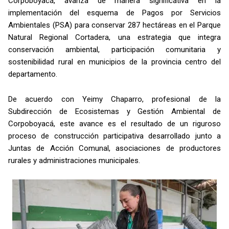
Corpoboyacá, avanza de manera significativa en la
implementación del esquema de Pagos por Servicios
Ambientales (PSA) para conservar 287 hectáreas en el Parque
Natural Regional Cortadera, una estrategia que integra
conservación ambiental, participación comunitaria y
sostenibilidad rural en municipios de la provincia centro del
departamento.
De acuerdo con Yeimy Chaparro, profesional de la
Subdirección de Ecosistemas y Gestión Ambiental de
Corpoboyacá, este avance es el resultado de un riguroso
proceso de construcción participativa desarrollado junto a
Juntas de Acción Comunal, asociaciones de productores
rurales y administraciones municipales.