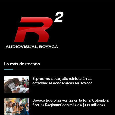
Lo más destacado
El próximo 15 de julio reiniciarán las
actividades académicas en Boyacá
Boyacá lideró las ventas en la feria 'Colombia
Son las Regiones' con más de $111 millones