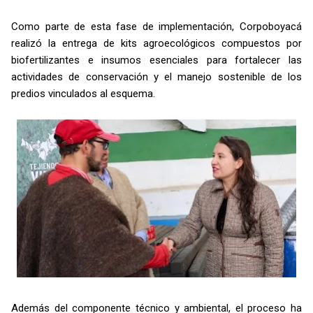
Como parte de esta fase de implementación, Corpoboyacá
realizó la entrega de kits agroecológicos compuestos por
biofertilizantes e insumos esenciales para fortalecer las
actividades de conservación y el manejo sostenible de los
predios vinculados al esquema.
Además del componente técnico y ambiental, el proceso ha