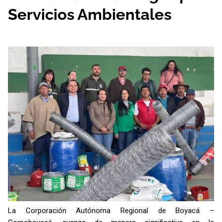
Servicios Ambientales
La Corporación Autónoma Regional de Boyacá –