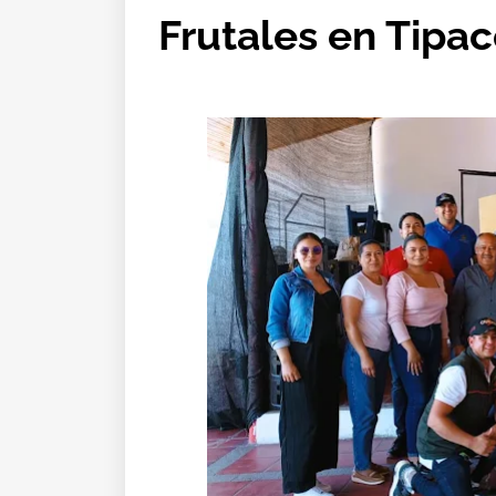
Frutales en Tipa