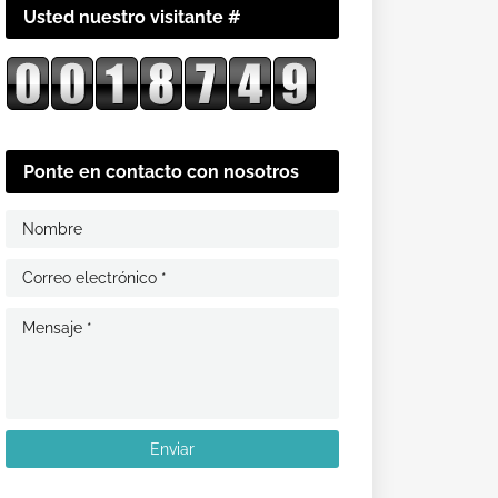
Usted nuestro visitante #
Ponte en contacto con nosotros