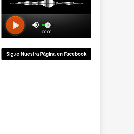
Sigue Nuestra Página en Facebook