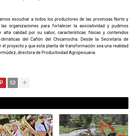
mos escuchar a todos los productores de las provincias Norte y
e las organizaciones para fortalecer la asociatividad y pudimos
 alta calidad por su sabor, características físicas y contenidos
es climáticas del Cañón del Chicamocha. Desde la Secretaría de
r el proyecto y que esta planta de transformación sea una realidad
rmúdez, directora de Productividad Agropecuaria.