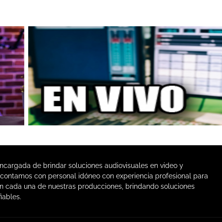
argada de brindar soluciones audiovisuales en video y
, contamos con personal idóneo con experiencia profesional para
 cada una de nuestras producciones, brindando soluciones
iables.