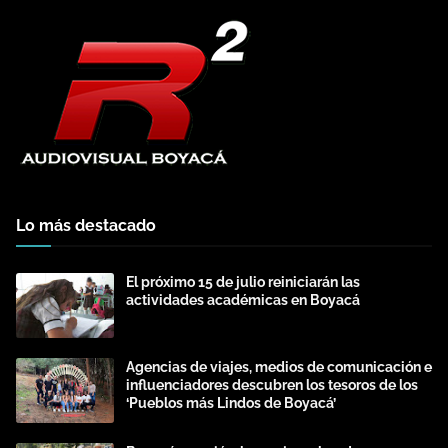
Lo más destacado
El próximo 15 de julio reiniciarán las
actividades académicas en Boyacá
Agencias de viajes, medios de comunicación e
influenciadores descubren los tesoros de los
‘Pueblos más Lindos de Boyacá’