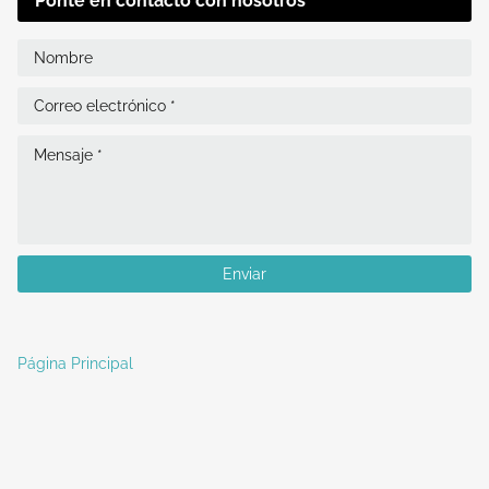
Ponte en contacto con nosotros
Página Principal