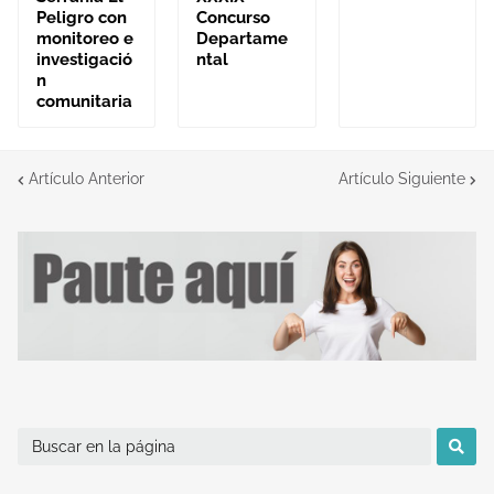
Peligro con
Concurso
monitoreo e
Departame
investigació
ntal
n
comunitaria
Artículo Anterior
Artículo Siguiente