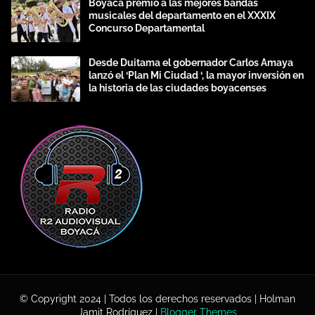
Boyacá premió a las mejores bandas
musicales del departamento en el XXXIX
Concurso Departamental
Desde Duitama el gobernador Carlos Amaya
lanzó el ‘Plan Mi Ciudad ‘, la mayor inversión en
la historia de las ciudades boyacenses
© Copyright 2024 | Todos los derechos reservados | Holman
Jamit Rodríguez |
Blogger Themes