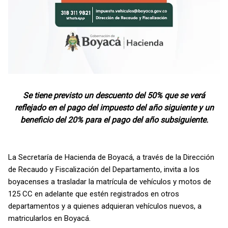
Se tiene previsto un descuento del 50% que se verá
reflejado en el pago del impuesto del año siguiente y un
beneficio del 20% para el pago del año subsiguiente.
La Secretaría de Hacienda de Boyacá, a través de la Dirección
de Recaudo y Fiscalización del Departamento, invita a los
boyacenses a trasladar la matrícula de vehículos y motos de
125 CC en adelante que estén registrados en otros
departamentos y a quienes adquieran vehículos nuevos, a
matricularlos en Boyacá.