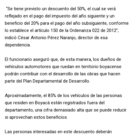
“Se tiene previsto un descuento del 50%, el cual se verá
reflejado en el pago del impuesto del año siguiente y un
beneficio del 20% para el pago del año subsiguiente, conforme
lo establece el artículo 150 de la Ordenanza 022 de 2012”,
indicó César Antonio Pérez Naranjo, director de esa
dependencia.
El funcionario aseguró que, de esta manera, los dueños de
vehículos automotores que ruedan en territorio boyacense
podrán contribuir con el desarrollo de las obras que hacen
parte del Plan Departamental de Desarrollo.
Aproximadamente, el 85% de los vehículos de las personas
que residen en Boyacá están registrados fuera del
departamento, una cifra demasiado alta que se puede reducir
si aprovechan estos beneficios.
Las personas interesadas en este descuento deberán