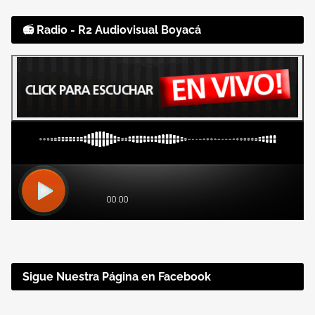
📻 Radio - R2 Audiovisual Boyacá
Sigue Nuestra Página en Facebook