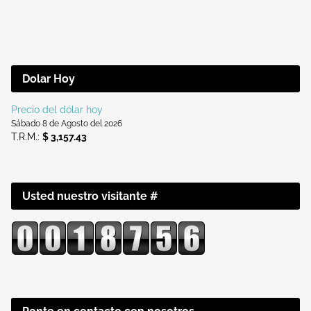
Dolar Hoy
Precio del dólar hoy
Sábado 8 de Agosto del 2026
T.R.M.:
$ 3,157.43
Usted nuestro visitante #