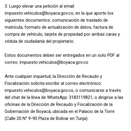
3. Luego elevar una petición al email:
impuesto.vehiculos@boyaca.gov.co, en la que aporte los
siguientes documentos: comunicación de traslado de
matrícula, formato de actualización de datos, factura de
compra de vehículo, tarjeta de propiedad por ambas caras y
cédula de ciudadanía del propietario.
Estos documentos deben ser entregados en un solo PDF al
correo: impuesto.vehiculos@boyaca.gov.co
Ante cualquier inquietud, la Dirección de Recaudo y
Fiscalización solicita escribir al correo electrónico:
impuesto.vehiculos@boyaca.gov.co, o comunicarse a través
del chat de la línea de WhatsApp: 3183119821, o dirigirse a las
oficinas de la Dirección de Recaudo y Fiscalización de la
Gobernación de Boyacá, ubicada en el Palacio de la Torre
(Calle 20 N° 9-90 Plaza de Bolívar en Tunja).