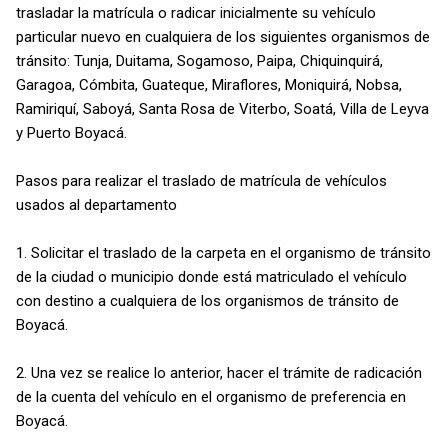
trasladar la matrícula o radicar inicialmente su vehículo
particular nuevo en cualquiera de los siguientes organismos de
tránsito: Tunja, Duitama, Sogamoso, Paipa, Chiquinquirá,
Garagoa, Cómbita, Guateque, Miraflores, Moniquirá, Nobsa,
Ramiriquí, Saboyá, Santa Rosa de Viterbo, Soatá, Villa de Leyva
y Puerto Boyacá.
Pasos para realizar el traslado de matrícula de vehículos
usados al departamento
1. Solicitar el traslado de la carpeta en el organismo de tránsito
de la ciudad o municipio donde está matriculado el vehículo
con destino a cualquiera de los organismos de tránsito de
Boyacá.
2. Una vez se realice lo anterior, hacer el trámite de radicación
de la cuenta del vehículo en el organismo de preferencia en
Boyacá.