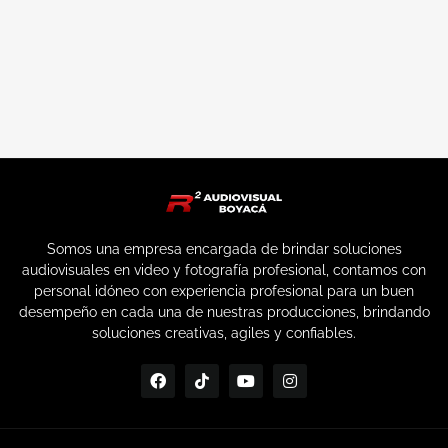
Somos una empresa encargada de brindar soluciones
audiovisuales en video y fotografía profesional, contamos con
personal idóneo con experiencia profesional para un buen
desempeño en cada una de nuestras producciones, brindando
soluciones creativas, agiles y confiables.