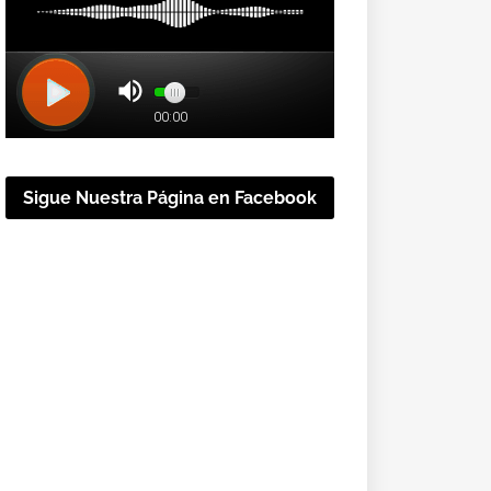
Sigue Nuestra Página en Facebook