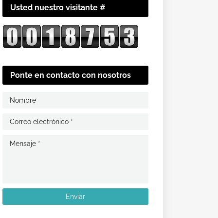
Usted nuestro visitante #
Ponte en contacto con nosotros