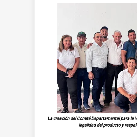
La creación del Comité Departamental para la Vi
legalidad del producto y respa