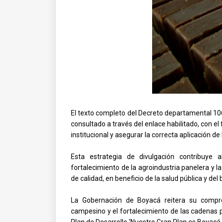
El texto completo del Decreto departamental 10
consultado a través del enlace habilitado, con el 
institucional y asegurar la correcta aplicación de
Esta estrategia de divulgación contribuye a
fortalecimiento de la agroindustria panelera y 
de calidad, en beneficio de la salud pública y de
La Gobernación de Boyacá reitera su comprom
campesino y el fortalecimiento de las cadenas 