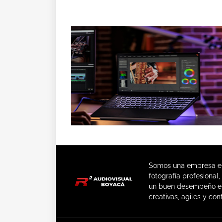
Somos una empresa enc
fotografía profesional
un buen desempeño en
creativas, agiles y conf