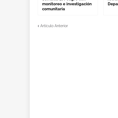
monitoreo e investigación
Depa
comunitaria
Artículo Anterior