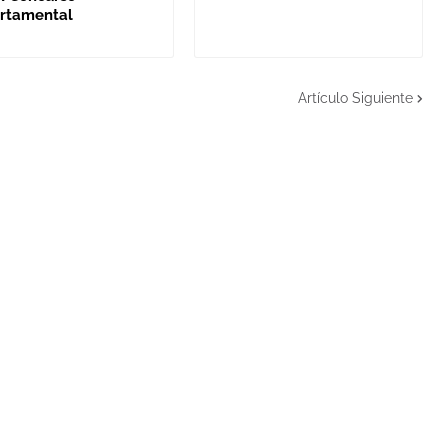
rtamental
Artículo Siguiente