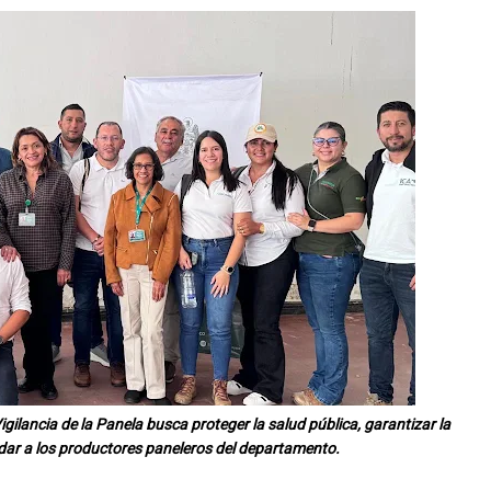
gilancia de la Panela busca proteger la salud pública, garantizar la
ldar a los productores paneleros del departamento.