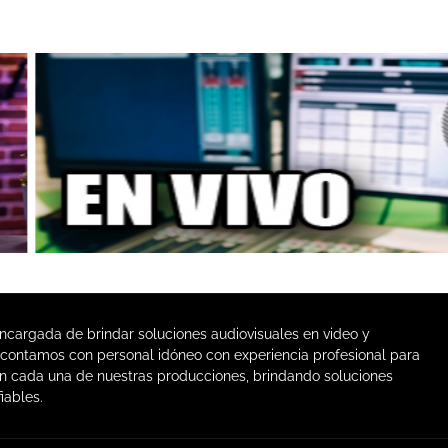
argada de brindar soluciones audiovisuales en video y
, contamos con personal idóneo con experiencia profesional para
 cada una de nuestras producciones, brindando soluciones
iables.