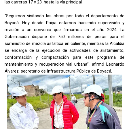
las carreras 17 y 23, hasta la vía principal.
“Seguimos visitando las obras por todo el departamento de
Boyacá. Hoy desde Paipa estamos haciendo supervisión y
revisión a un convenio que firmamos en el año 2024. La
Gobernación dispone de 750 millones de pesos para el
suministro de mezcla asfáltica en caliente, mientras la Alcaldía
se encarga de la ejecución de actividades de alistamiento,
conformación y compactación para este programa de
mantenimiento y recuperación vial urbana”, afirmó Leonardo
Álvarez, secretario de Infraestructura Pública de Boyacá.