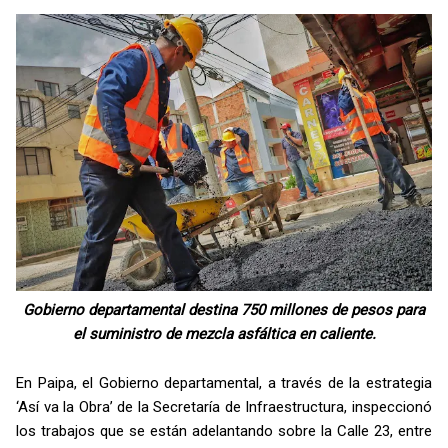
Gobierno departamental destina 750 millones de pesos para
el suministro de mezcla asfáltica en caliente.
En Paipa, el Gobierno departamental, a través de la estrategia
‘Así va la Obra’ de la Secretaría de Infraestructura, inspeccionó
los trabajos que se están adelantando sobre la Calle 23, entre