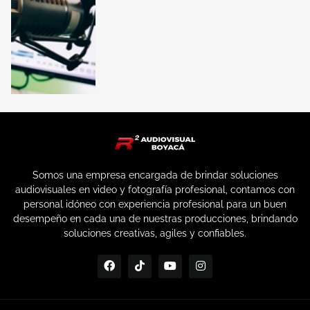
Somos una empresa encargada de brindar soluciones
audiovisuales en video y fotografía profesional, contamos con
personal idóneo con experiencia profesional para un buen
desempeño en cada una de nuestras producciones, brindando
soluciones creativas, agiles y confiables.