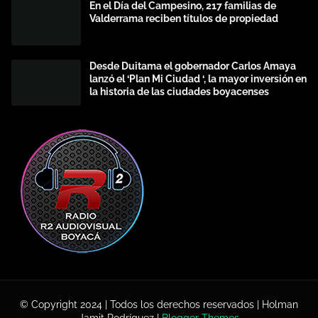
En el Día del Campesino, 217 familias de
Valderrama reciben títulos de propiedad
Desde Duitama el gobernador Carlos Amaya
lanzó el ‘Plan Mi Ciudad ‘, la mayor inversión en
la historia de las ciudades boyacenses
© Copyright 2024 | Todos los derechos reservados | Holman
Jamit Rodríguez |
Blogger Themes