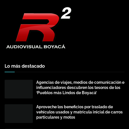
Lo más destacado
Agencias de viajes, medios de comunicación e
influenciadores descubren los tesoros de los
‘Pueblos más Lindos de Boyacá’
Aproveche los beneficios por traslado de
vehículos usados y matrícula inicial de carros
particulares y motos