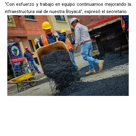
“Con esfuerzo y trabajo en equipo continuamos mejorando la
infraestructura vial de nuestra Boyacá”, expresó el secretario.