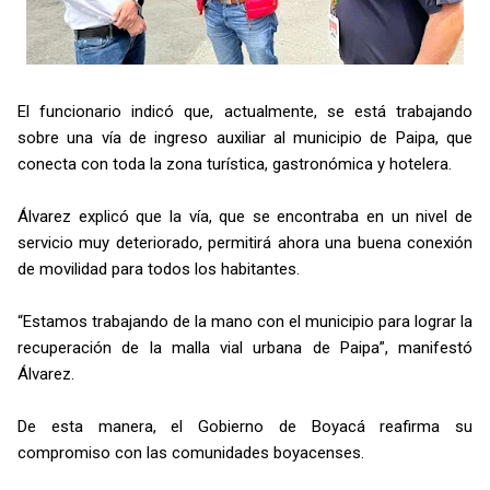
El funcionario indicó que, actualmente, se está trabajando
sobre una vía de ingreso auxiliar al municipio de Paipa, que
conecta con toda la zona turística, gastronómica y hotelera.
Álvarez explicó que la vía, que se encontraba en un nivel de
servicio muy deteriorado, permitirá ahora una buena conexión
de movilidad para todos los habitantes.
“Estamos trabajando de la mano con el municipio para lograr la
recuperación de la malla vial urbana de Paipa”, manifestó
Álvarez.
De esta manera, el Gobierno de Boyacá reafirma su
compromiso con las comunidades boyacenses.