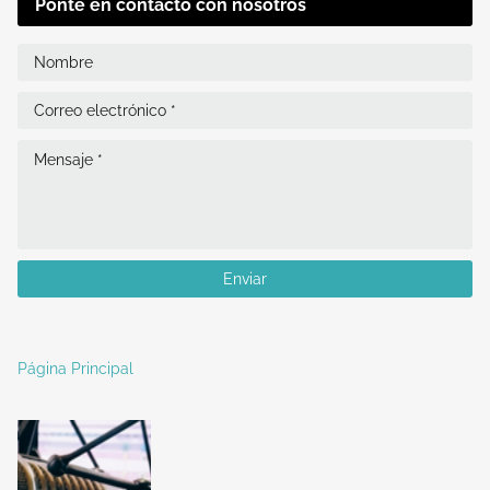
Ponte en contacto con nosotros
Página Principal