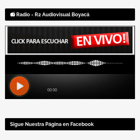
📻 Radio - R2 Audiovisual Boyacá
Sigue Nuestra Página en Facebook