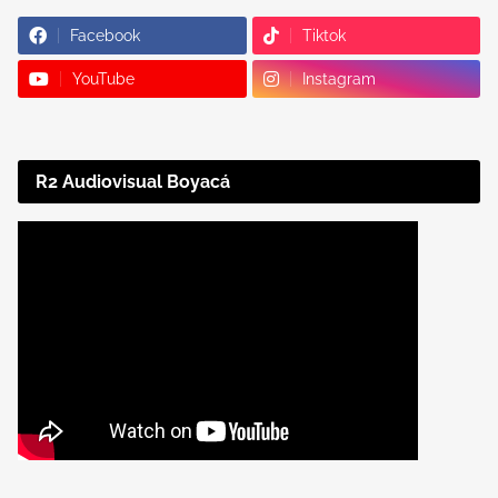
Facebook
Tiktok
YouTube
Instagram
R2 Audiovisual Boyacá