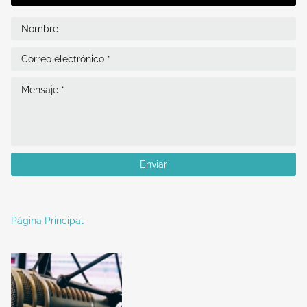
Página Principal