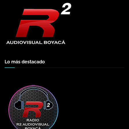
Lo más destacado