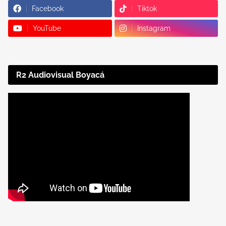
Facebook
Tiktok
YouTube
Instagram
R2 Audiovisual Boyacá