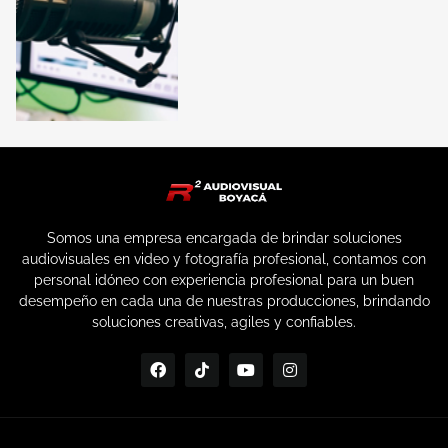
Somos una empresa encargada de brindar soluciones
audiovisuales en video y fotografía profesional, contamos con
personal idóneo con experiencia profesional para un buen
desempeño en cada una de nuestras producciones, brindando
soluciones creativas, agiles y confiables.