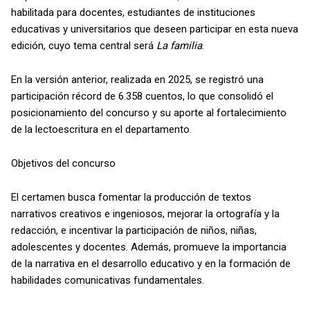
habilitada para docentes, estudiantes de instituciones
educativas y universitarios que deseen participar en esta nueva
edición, cuyo tema central será
La familia
.
En la versión anterior, realizada en 2025, se registró una
participación récord de 6.358 cuentos, lo que consolidó el
posicionamiento del concurso y su aporte al fortalecimiento
de la lectoescritura en el departamento.
Objetivos del concurso
El certamen busca fomentar la producción de textos
narrativos creativos e ingeniosos, mejorar la ortografía y la
redacción, e incentivar la participación de niños, niñas,
adolescentes y docentes. Además, promueve la importancia
de la narrativa en el desarrollo educativo y en la formación de
habilidades comunicativas fundamentales.