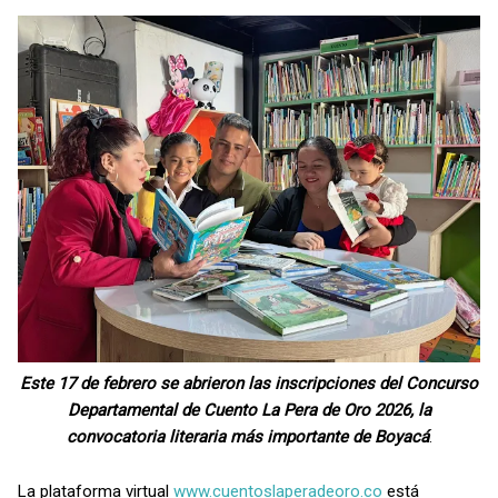
Este 17 de febrero se abrieron las inscripciones del Concurso
Departamental de Cuento La Pera de Oro 2026, la
convocatoria literaria más importante de Boyacá
.
La plataforma virtual
www.cuentoslaperadeoro.co
está