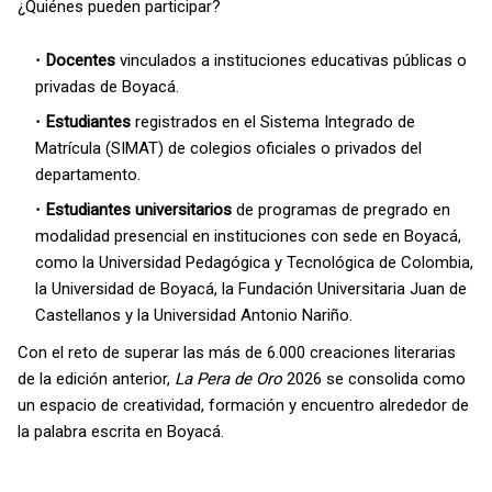
¿Quiénes pueden participar?
Docentes
vinculados a instituciones educativas públicas o
privadas de Boyacá.
Estudiantes
registrados en el Sistema Integrado de
Matrícula (SIMAT) de colegios oficiales o privados del
departamento.
Estudiantes universitarios
de programas de pregrado en
modalidad presencial en instituciones con sede en Boyacá,
como la Universidad Pedagógica y Tecnológica de Colombia,
la Universidad de Boyacá, la Fundación Universitaria Juan de
Castellanos y la Universidad Antonio Nariño.
Con el reto de superar las más de 6.000 creaciones literarias
de la edición anterior,
La Pera de Oro
2026 se consolida como
un espacio de creatividad, formación y encuentro alrededor de
la palabra escrita en Boyacá.