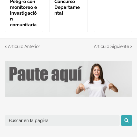
Peligro con
Concurso
monitoreo e
Departame
investigació
ntal
n
comunitaria
Artículo Anterior
Artículo Siguiente