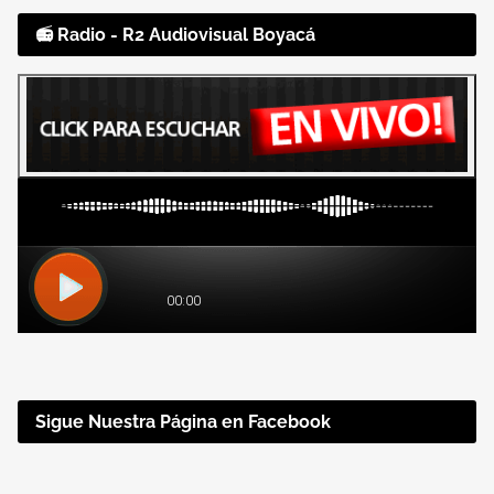
📻 Radio - R2 Audiovisual Boyacá
Sigue Nuestra Página en Facebook